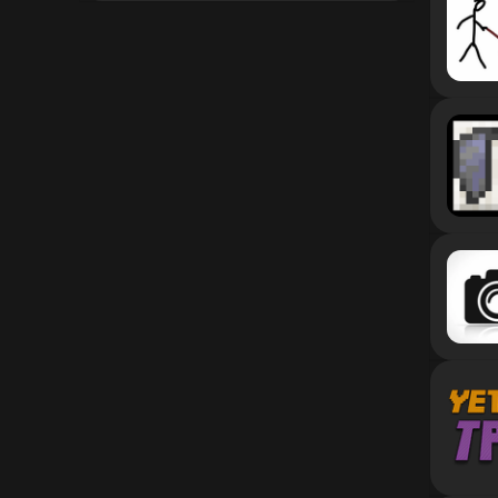
1.12.2
1.12.1
1.12
1.11.2
1.11.1
1.11
1.10.2
1.10.1
1.10
1.9.4
1.9.3
1.9.2
1.9.1
1.9
1.8.9
1.8.8
1.8.7
1.8.6
1.8.5
1.8.4
1.8.3