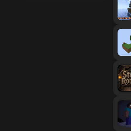
1.12.2
1.12.1
1.12
1.11.2
1.11.1
1.11
1.10.2
1.10.1
1.10
1.9.4
1.9.3
1.9.2
1.9.1
1.9
1.8.9
1.8.8
1.8.7
1.8.6
1.8.5
1.8.4
1.8.3