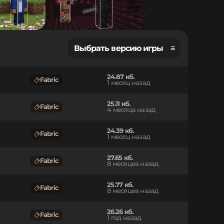
Выбрать версию игры ≡
24.87 кб.
Fabric
1 месяц назад
25.11 кб.
Fabric
4 месяца назад
24.39 кб.
Fabric
1 месяц назад
27.65 кб.
Fabric
8 месяцев назад
25.77 кб.
Fabric
8 месяцев назад
26.26 кб.
Fabric
1 год назад