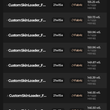
CustomSkinLoader_Fabric-14.14.jar
21w15a
Fabric
3 года
назад
155.25 кб.
CustomSkinLoader_Fabric-14.14-SNAPSHOT-343.jar
21w15a
Fabric
4 года
назад
150.73 кб.
CustomSkinLoader_Fabric-14.14-SNAPSHOT-335.jar
21w15a
Fabric
4 года
назад
150.96 кб.
CustomSkinLoader_Fabric-14.14-SNAPSHOT-329.jar
21w15a
Fabric
4 года
назад
150.96 кб.
CustomSkinLoader_Fabric-14.14-SNAPSHOT-325.jar
21w15a
Fabric
4 года
назад
149.87 кб.
CustomSkinLoader_Fabric-14.14-SNAPSHOT-323.jar
21w15a
Fabric
4 года
назад
145.39 кб.
CustomSkinLoader_Fabric-14.14-SNAPSHOT-321.jar
21w15a
Fabric
4 года
назад
146.55 кб.