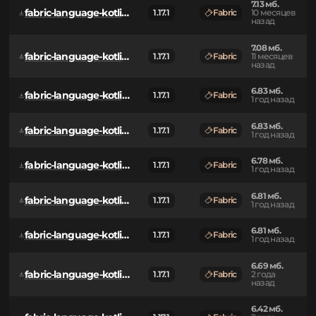
fabric-language-kotlin-1.13.8+kotlin.2.3.0.jar
1.17.1
Fabric
7 месяцев
назад
7.13 мб.
fabric-language-kotlin-1.13.6+kotlin.2.2.20.jar
1.17.1
Fabric
10 месяцев
назад
7.08 мб.
fabric-language-kotlin-1.13.5+kotlin.2.2.10.jar
1.17.1
Fabric
11 месяцев
назад
6.83 мб.
fabric-language-kotlin-1.13.3+kotlin.2.1.21.jar
1.17.1
Fabric
1 год назад
6.83 мб.
fabric-language-kotlin-1.13.2+kotlin.2.1.20.jar
1.17.1
Fabric
1 год назад
6.78 мб.
fabric-language-kotlin-1.13.1+kotlin.2.1.10.jar
1.17.1
Fabric
1 год назад
6.81 мб.
fabric-language-kotlin-1.12.3+kotlin.2.0.21.jar
1.17.1
Fabric
1 год назад
6.81 мб.
fabric-language-kotlin-1.12.2+kotlin.2.0.20.jar
1.17.1
Fabric
1 год назад
6.69 мб.