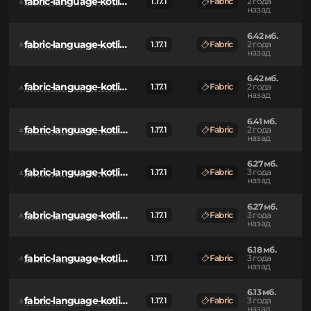
fabric-language-kotlin-1.11.0+kotlin.2.0.0.jar
1.17.1
Fabric
2 года
назад
6.42 мб.
fabric-language-kotlin-1.10.20+kotlin.1.9.24.jar
1.17.1
Fabric
2 года
назад
6.42 мб.
fabric-language-kotlin-1.10.18+kotlin.1.9.22.jar
1.17.1
Fabric
2 года
назад
6.42 мб.
fabric-language-kotlin-1.10.15+kotlin.1.9.21.jar
1.17.1
Fabric
2 года
назад
6.41 мб.
fabric-language-kotlin-1.10.9+kotlin.1.9.0.jar
1.17.1
Fabric
2 года
назад
6.27 мб.
fabric-language-kotlin-1.9.4+kotlin.1.8.21.jar
1.17.1
Fabric
3 года
назад
6.27 мб.
fabric-language-kotlin-1.9.3+kotlin.1.8.20.jar
1.17.1
Fabric
3 года
назад