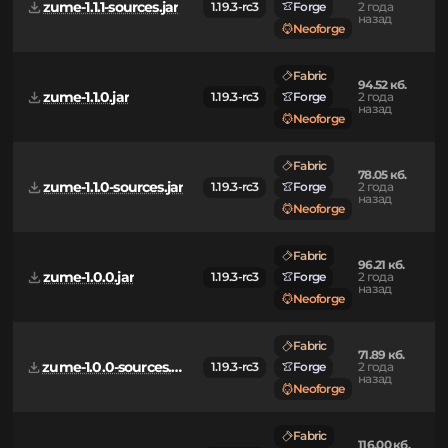
zume-1.1.1.jar
1.19.3-rc3
Forge
2 года
назад
Neoforge
Fabric
78.10 кб.
zume-1.1.1-sources.jar
1.19.3-rc3
Forge
2 года
назад
Neoforge
Fabric
94.52 кб.
zume-1.1.0.jar
1.19.3-rc3
Forge
2 года
назад
Neoforge
Fabric
78.05 кб.
zume-1.1.0-sources.jar
1.19.3-rc3
Forge
2 года
назад
Neoforge
Fabric
96.21 кб.
zume-1.0.0.jar
1.19.3-rc3
Forge
2 года
назад
Neoforge