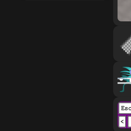
1.12.2
1.12.1
1.12
1.11.2
1.11.1
1.11
1.10.2
1.10.1
1.10
1.9.4
1.9.3
1.9.2
1.9.1
1.9
1.8.9
1.8.8
1.8.7
1.8.6
1.8.5
1.8.4
1.8.3