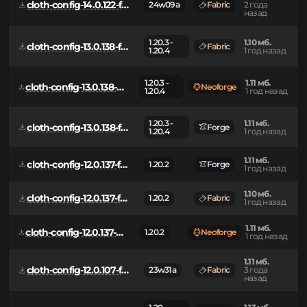
1.09 мб.
cloth-config-14.0.123-fabric.jar
24w14potato
Fabric
2 года
назад
1.09 мб.
cloth-config-14.0.122-fabric.jar
24w09a
Fabric
2 года
назад
1.20.3 -
1.10 мб.
cloth-config-13.0.138-fabric.jar
Fabric
1.20.4
1 год назад
1.20.3 -
1.11 мб.
cloth-config-13.0.138-neoforge.jar
Neoforge
1.20.4
1 год назад
1.20.3 -
1.11 мб.
cloth-config-13.0.138-forge.jar
Forge
1.20.4
1 год назад
1.11 мб.
cloth-config-12.0.137-forge.jar
1.20.2
Forge
1 год назад
1.10 мб.
cloth-config-12.0.137-fabric.jar
1.20.2
Fabric
1 год назад
1.11 мб.
cloth-config-12.0.137-neoforge.jar
1.20.2
Neoforge
1 год назад